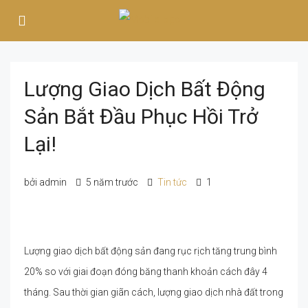
Lượng Giao Dịch Bất Động
Sản Bắt Đầu Phục Hồi Trở
Lại!
bởi admin
5 năm trước
Tin tức
1
Lượng giao dịch bất động sản đang rục rịch tăng trung bình
20% so với giai đoạn đóng băng thanh khoản cách đây 4
tháng. Sau thời gian giãn cách, lượng giao dịch nhà đất trong