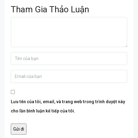
Tham Gia Thảo Luận
Lưu tên của tôi, email, và trang web trong trình duyệt này
cho lần bình luận kế tiếp của tôi.