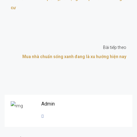
cư
Bài tiếp theo
Mua nhà chuẩn sống xanh đang là xu hướng hiện nay
Admin