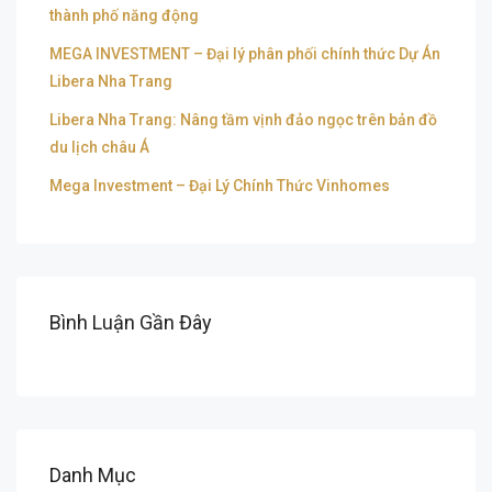
thành phố năng động
MEGA INVESTMENT – Đại lý phân phối chính thức Dự Án
Libera Nha Trang
Libera Nha Trang: Nâng tầm vịnh đảo ngọc trên bản đồ
du lịch châu Á
Mega Investment – Đại Lý Chính Thức Vinhomes
Bình Luận Gần Đây
Danh Mục