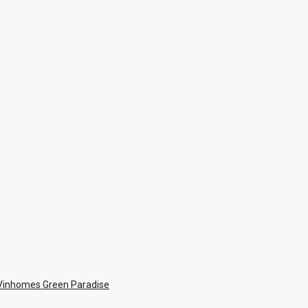
 Vinhomes Green Paradise