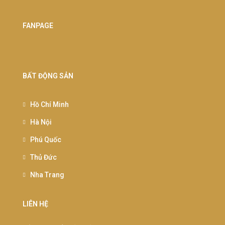
FANPAGE
BẤT ĐỘNG SẢN
Hồ Chí Minh
Hà Nội
Phú Quốc
Thủ Đức
Nha Trang
LIÊN HỆ