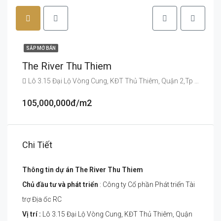
SẮP MỞ BÁN
The River Thu Thiem
Lô 3.15 Đại Lộ Vòng Cung, KĐT Thủ Thiêm, Quận 2,Tp HCM
105,000,000đ/m2
Chi Tiết
Thông tin dự án The River Thu Thiem
Chủ đầu tư và phát triển
: Công ty Cổ phần Phát triển Tài
trợ Địa ốc RC
Vị trí :
Lô 3.15 Đại Lộ Vòng Cung, KĐT Thủ Thiêm, Quận