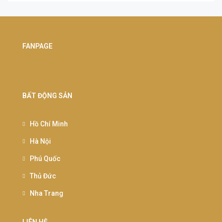
FANPAGE
BẤT ĐỘNG SẢN
Hồ Chí Minh
Hà Nội
Phú Quốc
Thủ Đức
Nha Trang