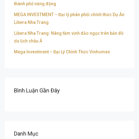
thành phố năng động
MEGA INVESTMENT – Đại lý phân phối chính thức Dự Án
Libera Nha Trang
Libera Nha Trang: Nâng tầm vịnh đảo ngọc trên bản đồ
du lịch châu Á
Mega Investment – Đại Lý Chính Thức Vinhomes
Bình Luận Gần Đây
Danh Mục