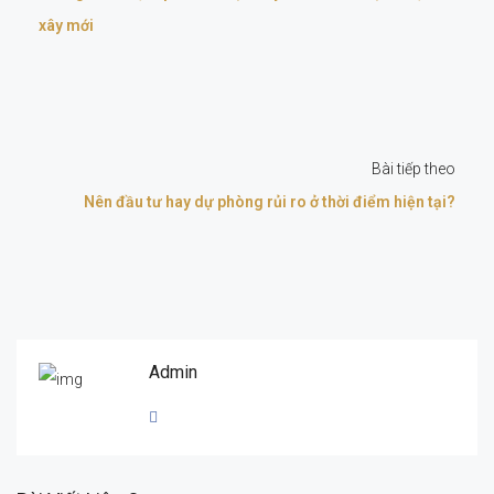
xây mới
Bài tiếp theo
Nên đầu tư hay dự phòng rủi ro ở thời điểm hiện tại?
Admin