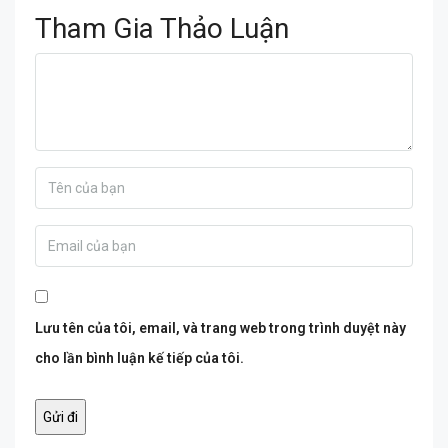
Tham Gia Thảo Luận
Lưu tên của tôi, email, và trang web trong trình duyệt này
cho lần bình luận kế tiếp của tôi.