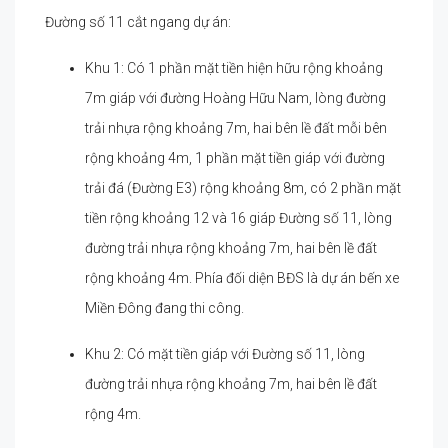
Đường số 11 cắt ngang dự án:
Khu 1: Có 1 phần mặt tiền hiện hữu rộng khoảng
7m giáp với đường Hoàng Hữu Nam, lòng đường
trải nhựa rộng khoảng 7m, hai bên lề đất mỗi bên
rộng khoảng 4m, 1 phần mặt tiền giáp với đường
trải đá (Đường E3) rộng khoảng 8m, có 2 phần mặt
tiền rộng khoảng 12 và 16 giáp Đường số 11, lòng
đường trải nhựa rộng khoảng 7m, hai bên lề đất
rộng khoảng 4m. Phía đối diện BĐS là dự án bến xe
Miền Đông đang thi công.
Khu 2: Có mặt tiền giáp với Đường số 11, lòng
đường trải nhựa rộng khoảng 7m, hai bên lề đất
rộng 4m.