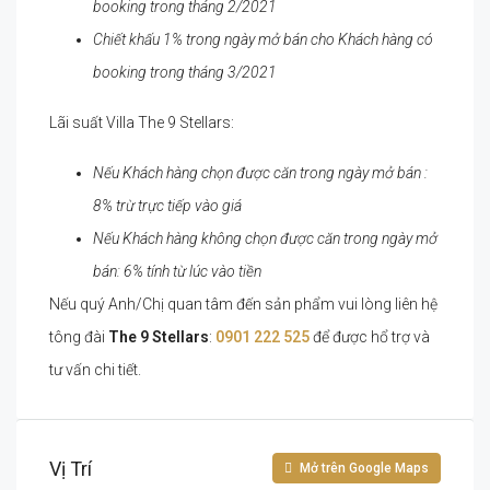
booking trong tháng 2/2021
Chiết khấu 1% trong ngày mở bán cho Khách hàng có
booking trong tháng 3/2021
Lãi suất Villa The 9 Stellars:
Nếu Khách hàng chọn được căn trong ngày mở bán :
8% trừ trực tiếp vào giá
Nếu Khách hàng không chọn được căn trong ngày mở
bán: 6% tính từ lúc vào tiền
Nếu quý Anh/Chị quan tâm đến sản phẩm vui lòng liên hệ
tông đài
The 9 Stellars
:
0901 222 525
để được hổ trợ và
tư vấn chi tiết.
Vị Trí
Mở trên Google Maps