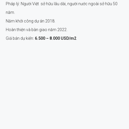
Pháp lý: Người Việt sở hữu lâu dài, người nước ngoài sở hữu 50
năm.
Năm khởi công dự án 2018.
Hoàn thiện và bàn giao năm 2022.
Giá bán dự kiến:
6.500 – 8.000 USD/m2