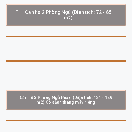
Căn hộ 2 Phòng Ngủ (Diện tích: 72 - 85
m2)
Căn hộ 3 Phòng Ngủ Pearl (Diện tích: 121 - 129
m2) Có sảnh thang máy riêng