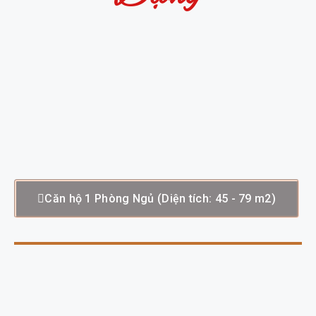
Căn hộ 1 Phòng Ngủ (Diện tích: 45 - 79 m2)