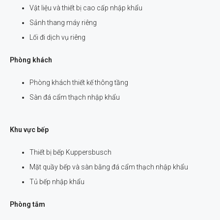
Vật liệu và thiết bị cao cấp nhập khẩu
Sảnh thang máy riêng
Lối đi dịch vụ riêng
Phòng khách
Phòng khách thiết kế thông tầng
Sàn đá cẩm thạch nhập khẩu
Khu vực bếp
Thiết bị bếp Kuppersbusch
Mặt quầy bếp và sàn bằng đá cẩm thạch nhập khẩu
Tủ bếp nhập khẩu
Phòng tắm